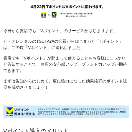
今日から貴店でも「Vポイント」のサービスがはじまります。
ビデオレンタルのTSUTAYAの会員からはじまった「Tポイント」
は、この度「Vポイント」に進化しました。
貴店でも「Vポイント」が貯まって使えることをお客様にしっかり
と告知することで、お店の安心感アップ、ブランド力アップが期待
できます。
まずは告知からはじめて、更に強力になった効果抜群のポイント販
促を成功させましょう！
Vポイント導入のメリット