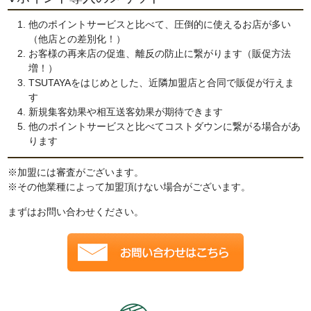
他のポイントサービスと比べて、圧倒的に使えるお店が多い
（他店との差別化！）
お客様の再来店の促進、離反の防止に繋がります（販促方法
増！）
TSUTAYAをはじめとした、近隣加盟店と合同で販促が行えま
す
新規集客効果や相互送客効果が期待できます
他のポイントサービスと比べてコストダウンに繋がる場合があ
ります
※加盟には審査がございます。
※その他業種によって加盟頂けない場合がございます。
まずはお問い合わせください。