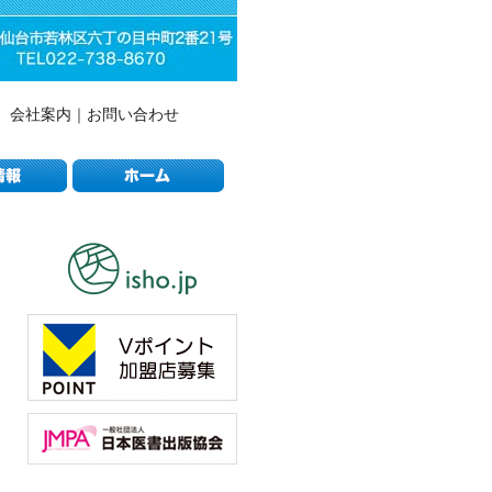
会社案内
｜
お問い合わせ