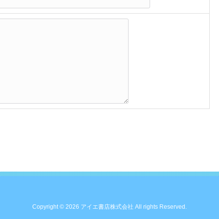
Copyright © 2026 アイエ書店株式会社 All rights Reserved.