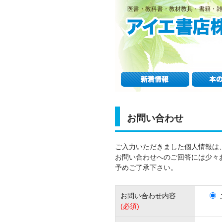
医書・教科書・教材教具・書籍・
お問い合わせ
ご入力いただきました個人情報は
お問い合わせへのご回答には少々
予めご了承下さい。
お問い合わせ内容
(必須)