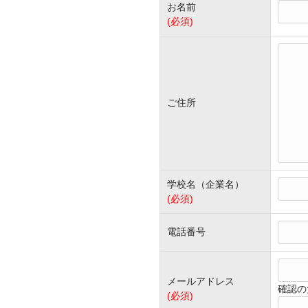
お名前
(必須)
ご住所
学校名（企業名）
(必須)
電話番号
メールアドレス
確認の
(必須)