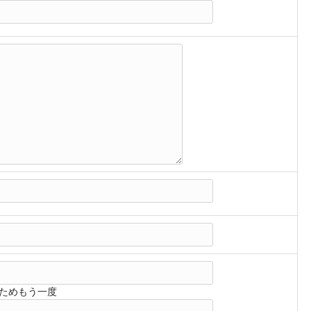
ためもう一度